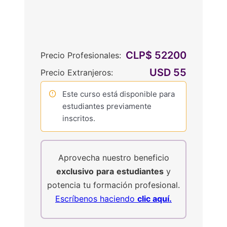
CLP$ 52200
Precio Profesionales:
USD 55
Precio Extranjeros:
Este curso está disponible para
estudiantes previamente
inscritos.
Aprovecha nuestro beneficio
exclusivo
para
estudiantes
y
potencia tu formación profesional.
Escríbenos haciendo
clic aquí.