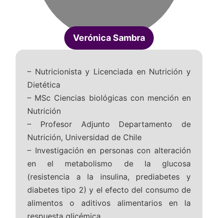
Verónica Sambra
– Nutricionista y Licenciada en Nutrición y
Dietética
– MSc Ciencias biológicas con mención en
Nutrición
– Profesor Adjunto Departamento de
Nutrición, Universidad de Chile
– Investigación en personas con alteración
en el metabolismo de la glucosa
(resistencia a la insulina, prediabetes y
diabetes tipo 2) y el efecto del consumo de
alimentos o aditivos alimentarios en la
respuesta glicémica