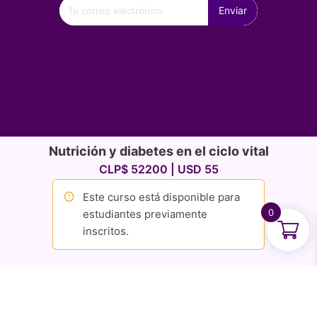
Enviar
Nutrición y diabetes en el ciclo vital
CLP$ 52200 | USD 55
Este curso está disponible para
0
estudiantes previamente
inscritos.