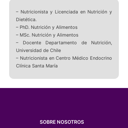
– Nutricionista y Licenciada en Nutrición y
Dietética.
– PhD. Nutrición y Alimentos
– MSc. Nutrición y Alimentos
– Docente Departamento de Nutrición,
Universidad de Chile
– Nutricionista en Centro Médico Endocrino
Clínica Santa María
SOBRE NOSOTROS