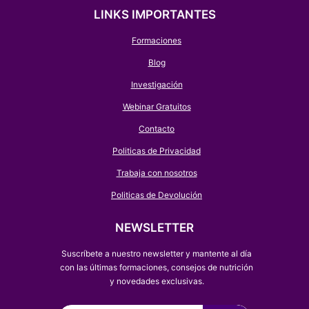
LINKS IMPORTANTES
Formaciones
Blog
Investigación
Webinar Gratuitos
Contacto
Politicas de Privacidad
Trabaja con nosotros
Politicas de Devolución
NEWSLETTER
Suscríbete a nuestro newsletter y mantente al día
con las últimas formaciones, consejos de nutrición
y novedades exclusivas.