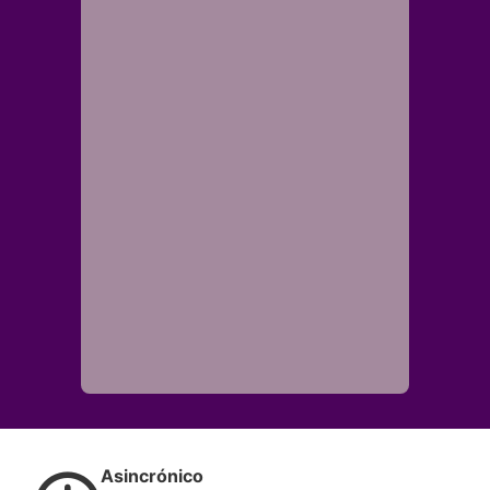
Asincrónico