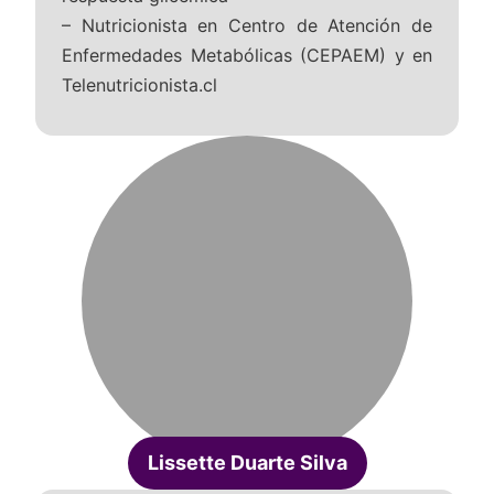
– Nutricionista en Centro de Atención de
Enfermedades Metabólicas (CEPAEM) y en
Telenutricionista.cl
Lissette Duarte Silva