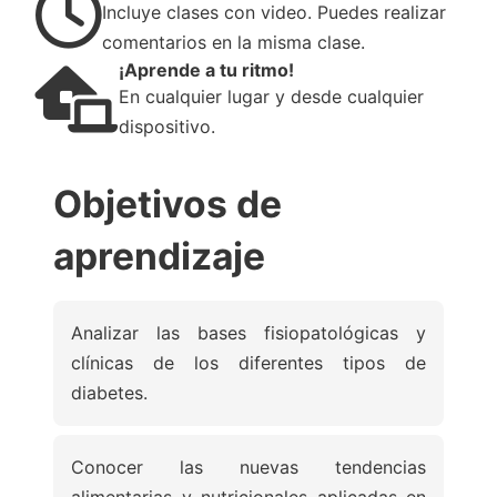
Incluye clases con video. Puedes realizar
comentarios en la misma clase.
¡Aprende a tu ritmo!
En cualquier lugar y desde cualquier
dispositivo.
Objetivos de
aprendizaje
Analizar las bases fisiopatológicas y
clínicas de los diferentes tipos de
diabetes.
Conocer las nuevas tendencias
alimentarias y nutricionales aplicadas en