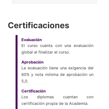
Certificaciones
Evaluación
El curso cuenta con una evaluación
global al finalizar el curso.
Aprobación
La evaluación tiene una exigencia del
60% y nota mínima de aprobación un
5,0.
Certificación
Los diplomas cuentan con
certificación propia de la Academia.