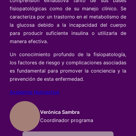
comprensión exhaustiva tanto de sus bases
fisiopatológicas como de su manejo clínico. Se
caracteriza por un trastorno en el metabolismo de
la glucosa debido a la incapacidad del cuerpo
para producir suficiente insulina o utilizarla de
manera efectiva.
Un conocimiento profundo de la fisiopatología,
los factores de riesgo y complicaciones asociadas
es fundamental para promover la conciencia y la
prevención de esta enfermedad.
Academia Nutriactive
Verónica Sambra
Coordinador programa