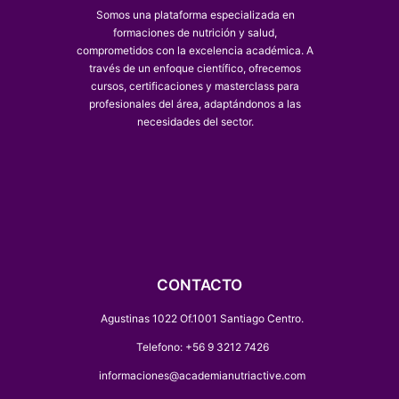
Somos una plataforma especializada en
formaciones de nutrición y salud,
comprometidos con la excelencia académica. A
través de un enfoque científico, ofrecemos
cursos, certificaciones y masterclass para
profesionales del área, adaptándonos a las
necesidades del sector.
CONTACTO
Agustinas 1022 Of.1001 Santiago Centro.
Telefono: +56 9 3212 7426
informaciones@academianutriactive.com