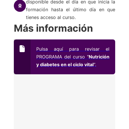
disponible desde el día en que inicia la
formación hasta el último día en que
tienes acceso al curso.
Más información
Pulsa aquí para revisar el
PROGRAMA del curso "
Nutrición
y diabetes en el ciclo vital
".