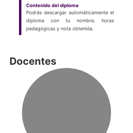
Contenido del diploma
Podrás descargar automáticamente el
diploma con tu nombre, horas
pedagógicas y nota obtenida.
Docentes