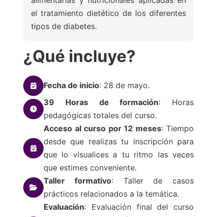
el tratamiento dietético de los diferentes
tipos de diabetes.
¿Qué incluye?
Fecha de inicio
: 28 de mayo.
39 Horas de formación
: Horas
pedagógicas totales del curso.
Acceso al curso por 12 meses
: Tiempo
desde que realizas tu inscripción para
que lo visualices a tu ritmo las veces
que estimes conveniente.
Taller formativo
: Taller de casos
prácticos relacionados a la temática.
Evaluación
: Evaluación final del curso